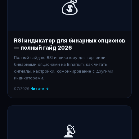
💰
RSI индикатор для бинарных опционов
— полный гайд 2026
Полный гайд по RSI индикатору для торговли
бинарными опционами на Binarium: как читать
сигналы, настройки, комбинирование с другими
индикаторами.
07/2026
·
Читать →
📡