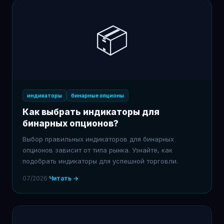
📦
индикаторы
бинарные опционы
Как выбрать индикаторы для
бинарных опционов?
Выбор правильных индикаторов для бинарных
опционов зависит от типа рынка. Узнайте, как
подобрать индикаторы для успешной торговли.
07/2026
·
Читать →