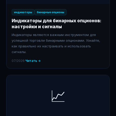
индикаторы
бинарные опционы
Индикаторы для бинарных опционов:
настройки и сигналы
Индикаторы являются важным инструментом для
успешной торговли бинарными опционами. Узнайте,
как правильно их настраивать и использовать
сигналы.
07/2026
·
Читать →
📈