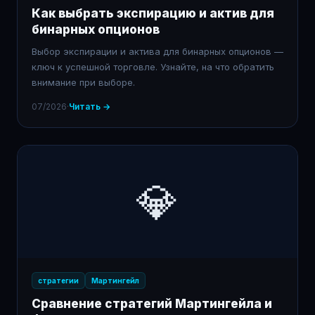
Как выбрать экспирацию и актив для
бинарных опционов
Выбор экспирации и актива для бинарных опционов —
ключ к успешной торговле. Узнайте, на что обратить
внимание при выборе.
07/2026
·
Читать →
💎
стратегии
Мартингейл
Сравнение стратегий Мартингейла и