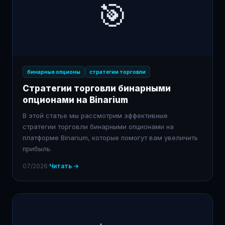
🎯
бинарные опционы
стратегии торговли
Стратегии торговли бинарными
опционами на Binarium
В этой статье мы рассмотрим эффективные
стратегии торговли бинарными опционами на
платформе Binarium, которые помогут вам увеличить
прибыль.
07/2026
·
Читать →