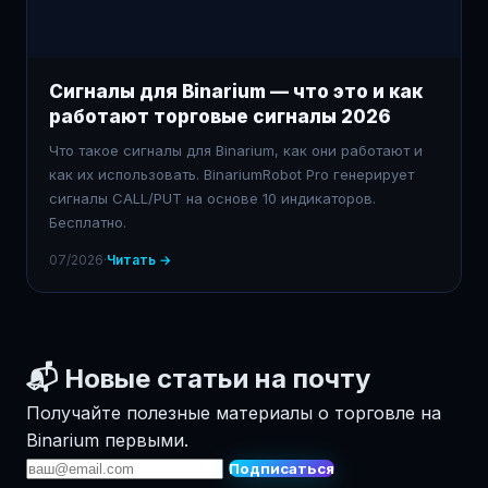
Сигналы для Binarium — что это и как
работают торговые сигналы 2026
Что такое сигналы для Binarium, как они работают и
как их использовать. BinariumRobot Pro генерирует
сигналы CALL/PUT на основе 10 индикаторов.
Бесплатно.
07/2026
·
Читать →
📬 Новые статьи на почту
Получайте полезные материалы о торговле на
Binarium первыми.
Подписаться