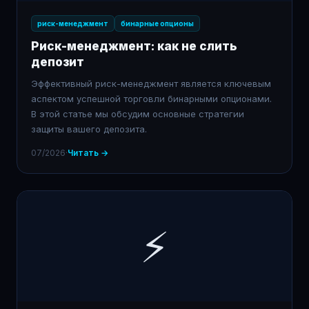
риск-менеджмент
бинарные опционы
Риск-менеджмент: как не слить
депозит
Эффективный риск-менеджмент является ключевым
аспектом успешной торговли бинарными опционами.
В этой статье мы обсудим основные стратегии
защиты вашего депозита.
07/2026
·
Читать →
⚡