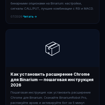
бинарными опционами на Binarium: настройки,
сигналы CALL/PUT, лучшие комбинации с RSI и MACD.
07/2026
·
Читать →
📦
Как установить расширение Chrome
для Binarium — пошаговая инструкция
2026
Пошаговая инструкция: как установить расширение
Chrome для Binarium. Скачайте BinariumRobot Pro,
распакуйте архив и активируйте бот за 5 минут.