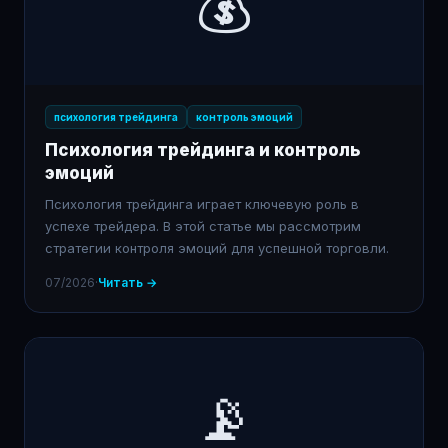
💰
психология трейдинга
контроль эмоций
Психология трейдинга и контроль
эмоций
Психология трейдинга играет ключевую роль в
успехе трейдера. В этой статье мы рассмотрим
стратегии контроля эмоций для успешной торговли.
07/2026
·
Читать →
📡