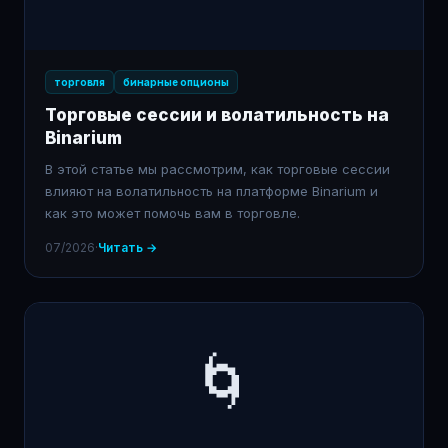
торговля
бинарные опционы
Торговые сессии и волатильность на
Binarium
В этой статье мы рассмотрим, как торговые сессии
влияют на волатильность на платформе Binarium и
как это может помочь вам в торговле.
07/2026
·
Читать →
🌀